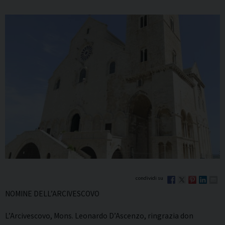
NOMINE DELL’ARCIVESCOVO
L’Arcivescovo, Mons. Leonardo D’Ascenzo, ringrazia don