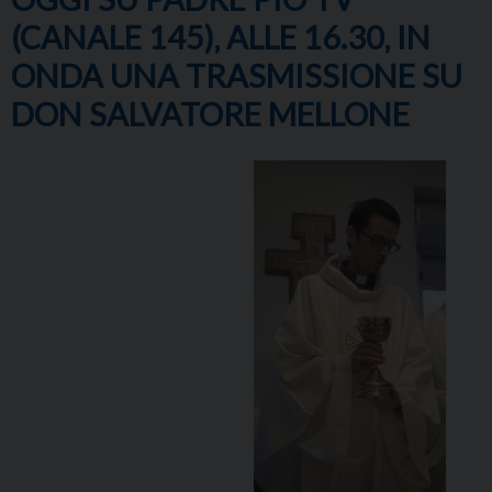
(CANALE 145), ALLE 16.30, IN
ONDA UNA TRASMISSIONE SU
DON SALVATORE MELLONE