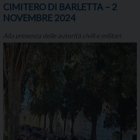
CIMITERO DI BARLETTA – 2
NOVEMBRE 2024
Alla presenza delle autorità civili e militari