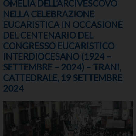
OMELIA DELL’ARCIVESCOVO
NELLA CELEBRAZIONE
EUCARISTICA IN OCCASIONE
DEL CENTENARIO DEL
CONGRESSO EUCARISTICO
INTERDIOCESANO (1924 –
SETTEMBRE – 2024) – TRANI,
CATTEDRALE, 19 SETTEMBRE
2024