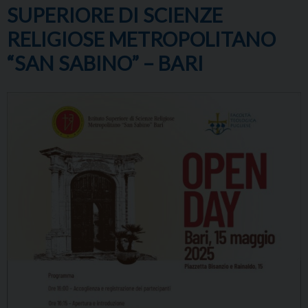
SUPERIORE DI SCIENZE
RELIGIOSE METROPOLITANO
“SAN SABINO” – BARI