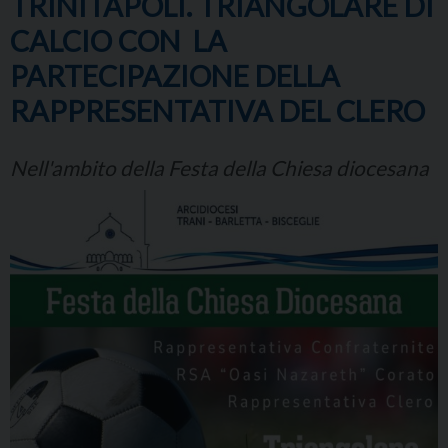
TRINITAPOLI. TRIANGOLARE DI
CALCIO CON LA
PARTECIPAZIONE DELLA
RAPPRESENTATIVA DEL CLERO
Nell'ambito della Festa della Chiesa diocesana