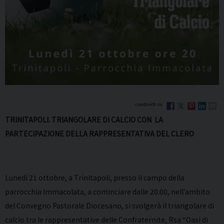
TRINITAPOLI. TRIANGOLARE DI CALCIO CON LA
PARTECIPAZIONE DELLA RAPPRESENTATIVA DEL CLERO
Lunedì 21 ottobre, a Trinitapoli, presso il campo della
parrocchia Immacolata, a cominciare dalle 20.00, nell’ambito
del Convegno Pastorale Diocesano, si svolgerà il triangolare di
calcio tra le rappresentative delle Confraternite, Rsa “Oasi di