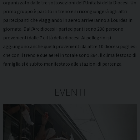
organizzato dalle tre sottosezioni dell’Unitalsi della Diocesi. Un
primo gruppo è partito in treno e si ricongiungerà agli altri
partecipanti che viaggiando in aereo arriveranno a Lourdes in
giornata. Dall’Arcidiocesi i partecipanti sono 298 persone
provenienti dalle 7 città della diocesi. Ai pellegrini si
aggiungono anche quelli provenienti da altre 10 diocesi pugliesi
che con il treno e due aerei in totale sono 864. Il clima festoso di
famiglia si è subito manifestato alle stazioni di partenza.
EVENTI