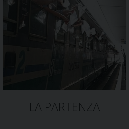
LA PARTENZA