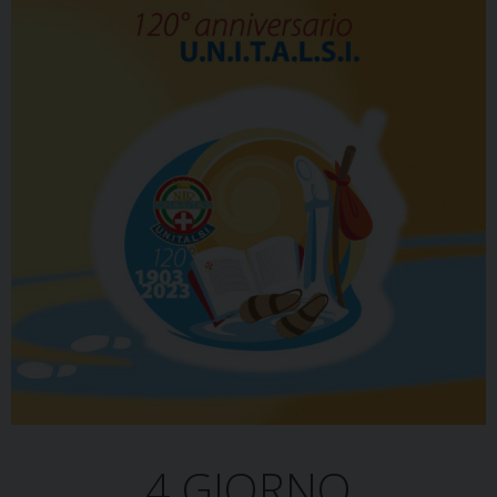
4 GIORNO