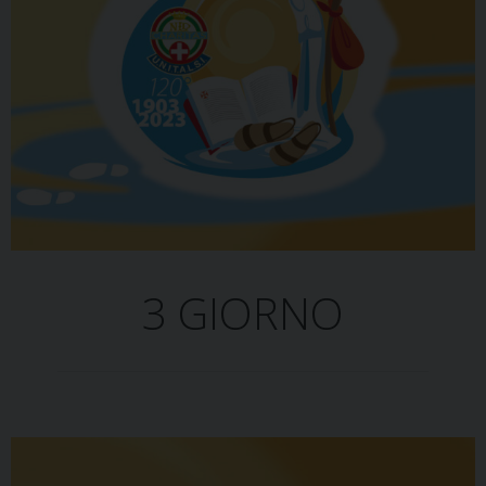
3 GIORNO