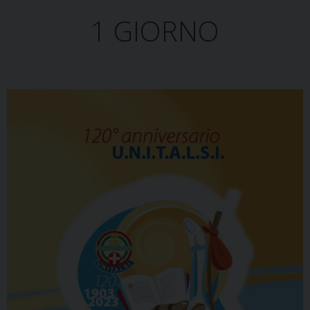
1 GIORNO