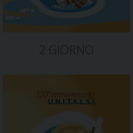
2 GIORNO