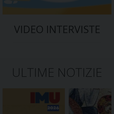
VIDEO INTERVISTE
ULTIME NOTIZIE