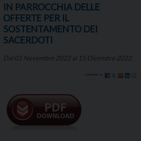
IN PARROCCHIA DELLE
OFFERTE PER IL
SOSTENTAMENTO DEI
SACERDOTI
Dal 01 Novembre 2022 al 15 Dicembre 2022