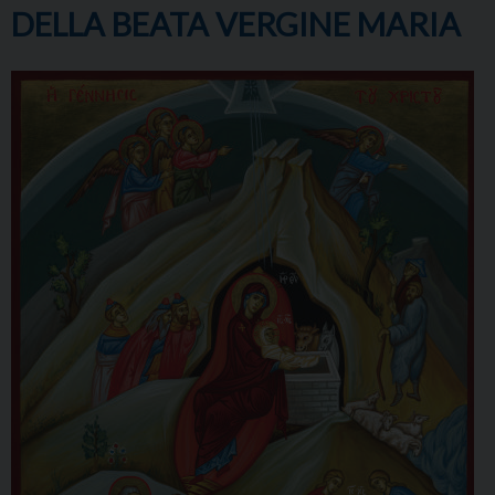
DELLA BEATA VERGINE MARIA