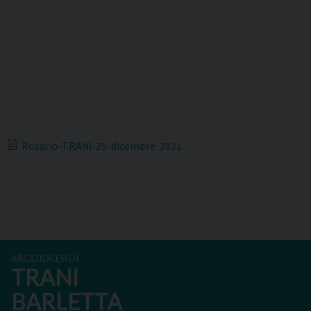
Rosario-TRANI-29-dicembre-2021
ARCIDIOCESI DI
TRANI
BARLETTA