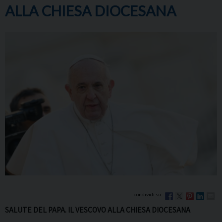
ALLA CHIESA DIOCESANA
SALUTE DEL PAPA. IL VESCOVO ALLA CHIESA DIOCESANA