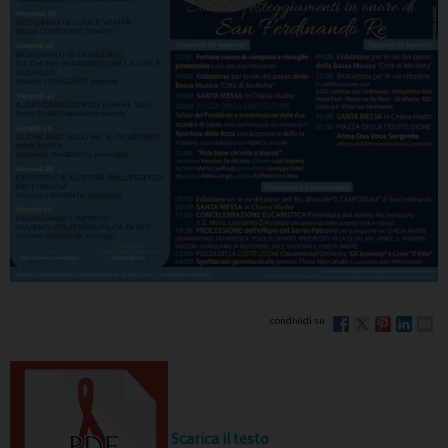
Scarica il testo