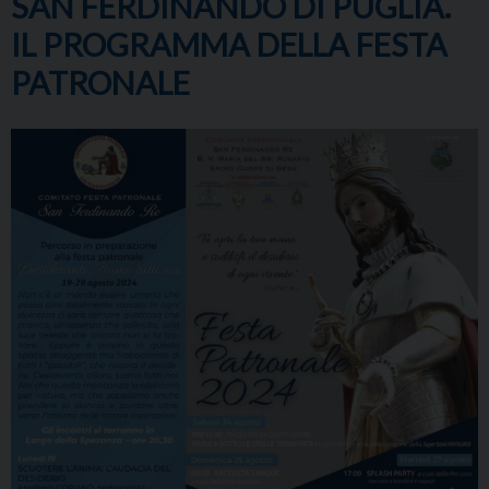
SAN FERDINANDO DI PUGLIA.
IL PROGRAMMA DELLA FESTA
PATRONALE