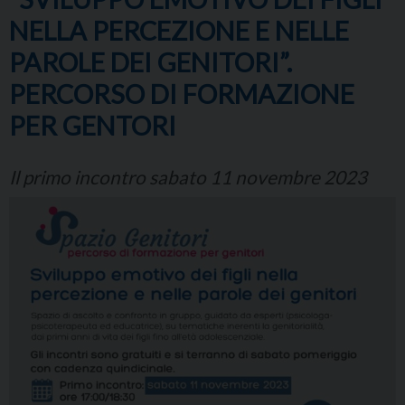
NELLA PERCEZIONE E NELLE
PAROLE DEI GENITORI”.
PERCORSO DI FORMAZIONE
PER GENTORI
Il primo incontro sabato 11 novembre 2023