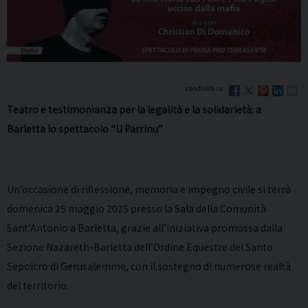
Teatro e testimonianza per la legalità e la solidarietà: a
Barletta lo spettacolo “U Parrinu”
Un’occasione di riflessione, memoria e impegno civile si terrà
domenica 25 maggio 2025 presso la Sala della Comunità
Sant’Antonio a Barletta, grazie all’iniziativa promossa dalla
Sezione Nazareth-Barletta dell’Ordine Equestre del Santo
Sepolcro di Gerusalemme, con il sostegno di numerose realtà
del territorio.