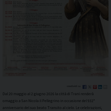
Dal 20 maggio al 2 giugno 2026 la città di
Trani
renderà
omaggio a
San Nicola il Pellegrino
in occasione del 932°
anniversario del suo beato Transito al cielo. Le celebrazioni,