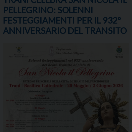
PELLEGRINO: SOLENNI
FESTEGGIAMENTI PER IL 932°
ANNIVERSARIO DEL TRANSITO