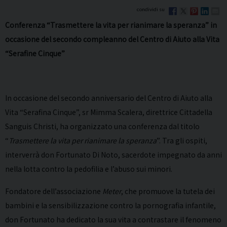
Conferenza “Trasmettere la vita per rianimare la speranza” in
occasione del secondo compleanno del Centro di Aiuto alla Vita
“Serafine Cinque”
In occasione del secondo anniversario del Centro di Aiuto alla
Vita “Serafina Cinque”, sr Mimma Scalera, direttrice Cittadella
Sanguis Christi, ha organizzato una conferenza dal titolo
“
Trasmettere la vita per rianimare la speranza
”. Tra gli ospiti,
interverrà don Fortunato Di Noto, sacerdote impegnato da anni
nella lotta contro la pedofilia e l’abuso sui minori.
Fondatore dell’associazione
Meter
, che promuove la tutela dei
bambini e la sensibilizzazione contro la pornografia infantile,
don Fortunato ha dedicato la sua vita a contrastare il fenomeno