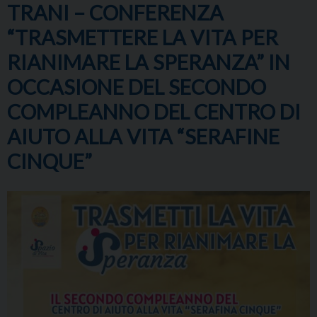
TRANI – CONFERENZA
“TRASMETTERE LA VITA PER
RIANIMARE LA SPERANZA” IN
OCCASIONE DEL SECONDO
COMPLEANNO DEL CENTRO DI
AIUTO ALLA VITA “SERAFINE
CINQUE”