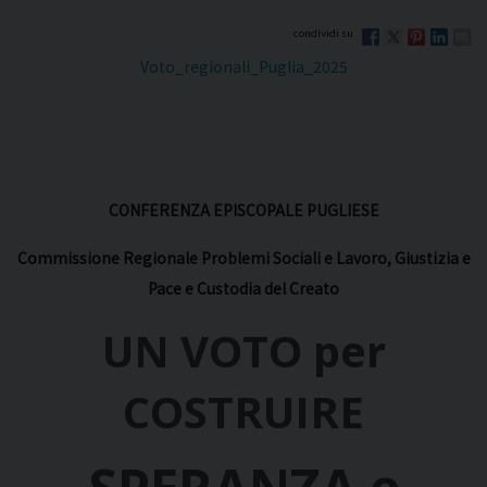
Voto_regionali_Puglia_2025
CONFERENZA EPISCOPALE PUGLIESE
Commissione Regionale Problemi Sociali e Lavoro, Giustizia e
Pace e Custodia del Creato
UN VOTO per
COSTRUIRE