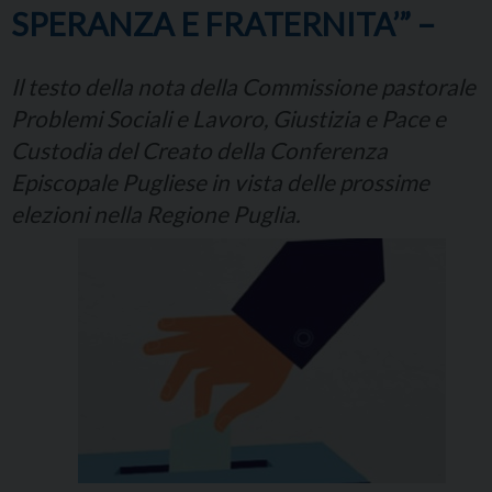
SPERANZA E FRATERNITA’” –
Il testo della nota della Commissione pastorale
Problemi Sociali e Lavoro, Giustizia e Pace e
Custodia del Creato della Conferenza
Episcopale Pugliese in vista delle prossime
elezioni nella Regione Puglia.