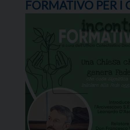
FORMATIVO PER I 