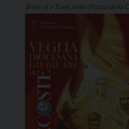
Si terrà a Trani, nella Piazza della 