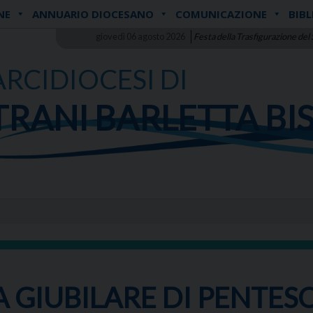
NE
ANNUARIO DIOCESANO
COMUNICAZIONE
BIBL
giovedì 06 agosto 2026
Festa della Trasfigurazione del
ARCIDIOCESI DI
TRANI BARLETTA BI
 GIUBILARE DI PENTES