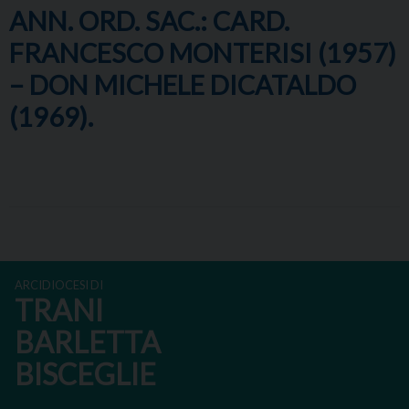
ANN. ORD. SAC.: CARD.
FRANCESCO MONTERISI (1957)
– DON MICHELE DICATALDO
(1969).
ARCIDIOCESI DI
TRANI
BARLETTA
BISCEGLIE