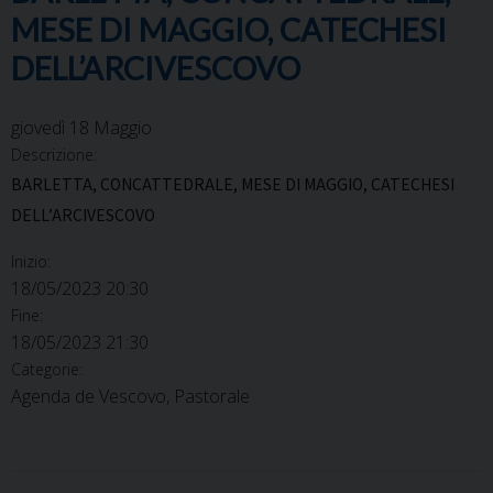
MESE DI MAGGIO, CATECHESI
DELL’ARCIVESCOVO
giovedì
18
Maggio
Descrizione:
BARLETTA, CONCATTEDRALE, MESE DI MAGGIO, CATECHESI
DELL’ARCIVESCOVO
Inizio:
18/05/2023 20:30
Fine:
18/05/2023 21:30
Categorie:
Agenda de Vescovo, Pastorale