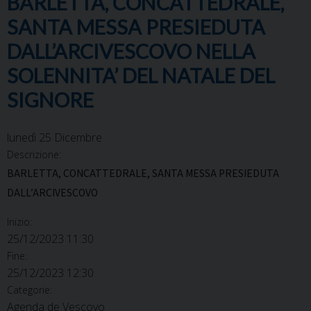
BARLETTA, CONCATTEDRALE,
SANTA MESSA PRESIEDUTA
DALL’ARCIVESCOVO NELLA
SOLENNITA’ DEL NATALE DEL
SIGNORE
lunedì
25
Dicembre
Descrizione:
BARLETTA, CONCATTEDRALE, SANTA MESSA PRESIEDUTA
DALL’ARCIVESCOVO
Inizio:
25/12/2023 11:30
Fine:
25/12/2023 12:30
Categorie:
Agenda de Vescovo