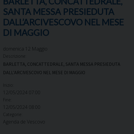
BARLETTA, CONCATTEDRALE,
SANTA MESSA PRESIEDUTA
DALL’ARCIVESCOVO NEL MESE
DI MAGGIO
domenica
12
Maggio
Descrizione:
BARLETTA, CONCATTEDRALE, SANTA MESSA PRESIEDUTA
DALL’ARCIVESCOVO NEL MESE DI MAGGIO
Inizio:
12/05/2024 07:00
Fine:
12/05/2024 08:00
Categorie:
Agenda de Vescovo