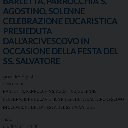
BARLETTA, PARROCCHIA S.
AGOSTINO, SOLENNE
CELEBRAZIONE EUCARISTICA
PRESIEDUTA
DALL’ARCIVESCOVO IN
OCCASIONE DELLA FESTA DEL
SS. SALVATORE
giovedì
5
Agosto
Descrizione:
BARLETTA, PARROCCHIA S. AGOSTINO, SOLENNE
CELEBRAZIONE EUCARISTICA PRESIEDUTA DALL’ARCIVESCOVO
IN OCCASIONE DELLA FESTA DEL SS. SALVATORE
Inizio:
05/08/2021 19:00