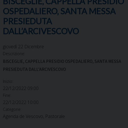
BISCEGLIE, CAPPELLA PRESIDIO
OSPEDALIERO, SANTA MESSA
PRESIEDUTA
DALL’ARCIVESCOVO
giovedì
22
Dicembre
Descrizione:
BISCEGLIE, CAPPELLA PRESIDIO OSPEDALIERO, SANTA MESSA
PRESIEDUTA DALL’ARCIVESCOVO
Inizio:
22/12/2022 09:00
Fine:
22/12/2022 10:00
Categorie:
Agenda de Vescovo, Pastorale