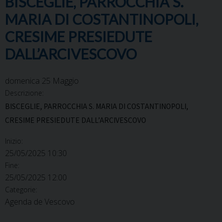
BISCEGLIE, PARROCCHIA S.
MARIA DI COSTANTINOPOLI,
CRESIME PRESIEDUTE
DALL’ARCIVESCOVO
domenica
25
Maggio
Descrizione:
BISCEGLIE, PARROCCHIA S. MARIA DI COSTANTINOPOLI,
CRESIME PRESIEDUTE DALL’ARCIVESCOVO
Inizio:
25/05/2025 10:30
Fine:
25/05/2025 12:00
Categorie:
Agenda de Vescovo