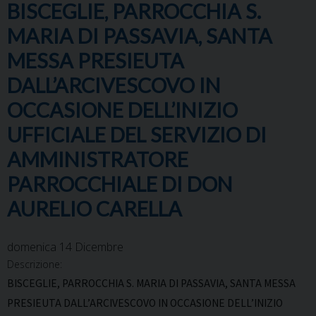
BISCEGLIE, PARROCCHIA S.
MARIA DI PASSAVIA, SANTA
MESSA PRESIEUTA
DALL’ARCIVESCOVO IN
OCCASIONE DELL’INIZIO
UFFICIALE DEL SERVIZIO DI
AMMINISTRATORE
PARROCCHIALE DI DON
AURELIO CARELLA
domenica
14
Dicembre
Descrizione:
BISCEGLIE, PARROCCHIA S. MARIA DI PASSAVIA, SANTA MESSA
PRESIEUTA DALL’ARCIVESCOVO IN OCCASIONE DELL’INIZIO