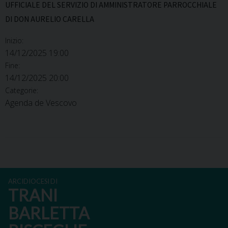
UFFICIALE DEL SERVIZIO DI AMMINISTRATORE PARROCCHIALE
DI DON AURELIO CARELLA
Inizio:
14/12/2025 19:00
Fine:
14/12/2025 20:00
Categorie:
Agenda de Vescovo
ARCIDIOCESI DI
TRANI
BARLETTA