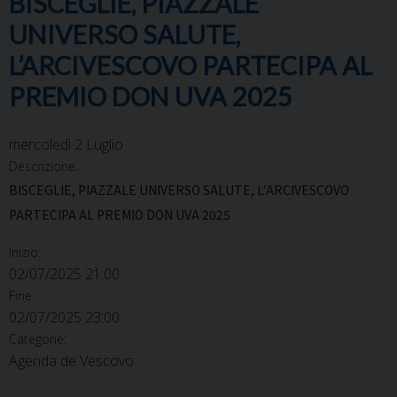
BISCEGLIE, PIAZZALE
UNIVERSO SALUTE,
L’ARCIVESCOVO PARTECIPA AL
PREMIO DON UVA 2025
mercoledì
2
Luglio
Descrizione:
BISCEGLIE, PIAZZALE UNIVERSO SALUTE, L’ARCIVESCOVO
PARTECIPA AL PREMIO DON UVA 2025
Inizio:
02/07/2025 21:00
Fine:
02/07/2025 23:00
Categorie:
Agenda de Vescovo