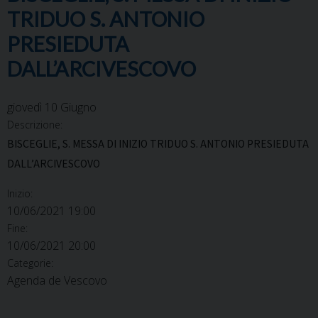
TRIDUO S. ANTONIO
PRESIEDUTA
DALL’ARCIVESCOVO
giovedì
10
Giugno
Descrizione:
BISCEGLIE, S. MESSA DI INIZIO TRIDUO S. ANTONIO PRESIEDUTA
DALL’ARCIVESCOVO
Inizio:
10/06/2021 19:00
Fine:
10/06/2021 20:00
Categorie:
Agenda de Vescovo