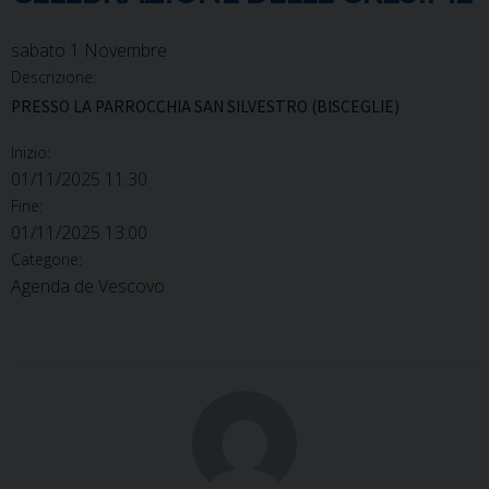
sabato
1
Novembre
Descrizione:
PRESSO LA PARROCCHIA SAN SILVESTRO (BISCEGLIE)
Inizio:
01/11/2025 11:30
Fine:
01/11/2025 13:00
Categorie:
Agenda de Vescovo