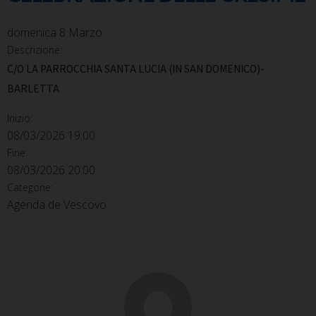
domenica
8
Marzo
Descrizione:
C/O LA PARROCCHIA SANTA LUCIA (IN SAN DOMENICO)-
BARLETTA
Inizio:
08/03/2026 19:00
Fine:
08/03/2026 20:00
Categorie:
Agenda de Vescovo