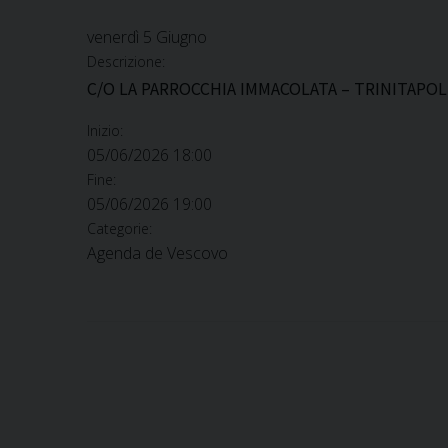
venerdì
5
Giugno
Descrizione:
C/O LA PARROCCHIA IMMACOLATA – TRINITAPOL
Inizio:
05/06/2026 18:00
Fine:
05/06/2026 19:00
Categorie:
Agenda de Vescovo