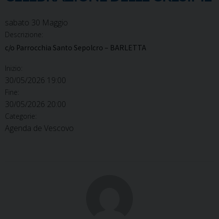
sabato
30
Maggio
Descrizione:
c/o Parrocchia Santo Sepolcro – BARLETTA
Inizio:
30/05/2026 19:00
Fine:
30/05/2026 20:00
Categorie:
Agenda de Vescovo