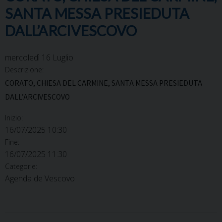
SANTA MESSA PRESIEDUTA
DALL’ARCIVESCOVO
mercoledì
16
Luglio
Descrizione:
CORATO, CHIESA DEL CARMINE, SANTA MESSA PRESIEDUTA
DALL’ARCIVESCOVO
Inizio:
16/07/2025 10:30
Fine:
16/07/2025 11:30
Categorie:
Agenda de Vescovo