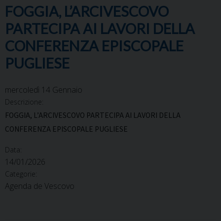
FOGGIA, L’ARCIVESCOVO
PARTECIPA AI LAVORI DELLA
CONFERENZA EPISCOPALE
PUGLIESE
mercoledì
14
Gennaio
Descrizione:
FOGGIA, L’ARCIVESCOVO PARTECIPA AI LAVORI DELLA
CONFERENZA EPISCOPALE PUGLIESE
Data:
14/01/2026
Categorie:
Agenda de Vescovo