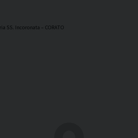
aria SS. Incoronata – CORATO