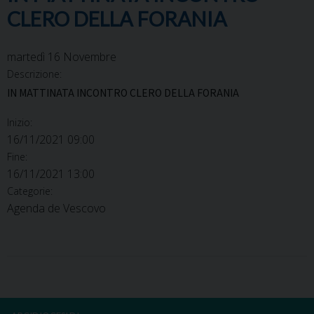
CLERO DELLA FORANIA
martedì
16
Novembre
Descrizione:
IN MATTINATA INCONTRO CLERO DELLA FORANIA
Inizio:
16/11/2021 09:00
Fine:
16/11/2021 13:00
Categorie:
Agenda de Vescovo