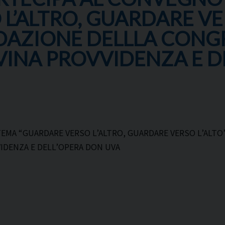
L’ALTRO, GUARDARE VER
DAZIONE DELLLA CONG
VINA PROVVIDENZA E D
TEMA “GUARDARE VERSO L’ALTRO, GUARDARE VERSO L’ALT
IDENZA E DELL’OPERA DON UVA