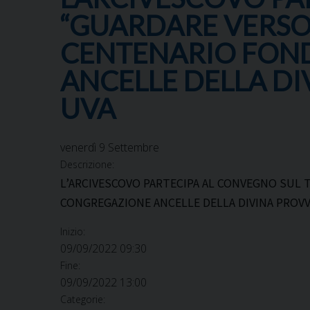
“GUARDARE VERSO 
CENTENARIO FON
ANCELLE DELLA DI
UVA
venerdì
9
Settembre
Descrizione:
L’ARCIVESCOVO PARTECIPA AL CONVEGNO SUL 
CONGREGAZIONE ANCELLE DELLA DIVINA PROVV
Inizio:
09/09/2022 09:30
Fine:
09/09/2022 13:00
Categorie: