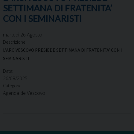
SETTIMANA DI FRATENITA’
CON I SEMINARISTI
martedì
26
Agosto
Descrizione:
L’ARCIVESCOVO PRESIEDE SETTIMANA DI FRATENITA’ CON I
SEMINARISTI
Data:
26/08/2025
Categorie:
Agenda de Vescovo