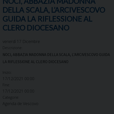
NOCI, ABBAZIA MADONNA
DELLA SCALA, L’ARCIVESCOVO
GUIDA LA RIFLESSIONE AL
CLERO DIOCESANO
venerdì
17
Dicembre
Descrizione:
NOCI, ABBAZIA MADONNA DELLA SCALA, L’ARCIVESCOVO GUIDA
LA RIFLESSIONE AL CLERO DIOCESANO
Inizio:
17/12/2021 00:00
Fine:
17/12/2021 00:00
Categorie:
Agenda de Vescovo