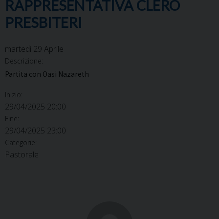
RAPPRESENTATIVA CLERO
PRESBITERI
martedì
29
Aprile
Descrizione:
Partita con Oasi Nazareth
Inizio:
29/04/2025 20:00
Fine:
29/04/2025 23:00
Categorie:
Pastorale