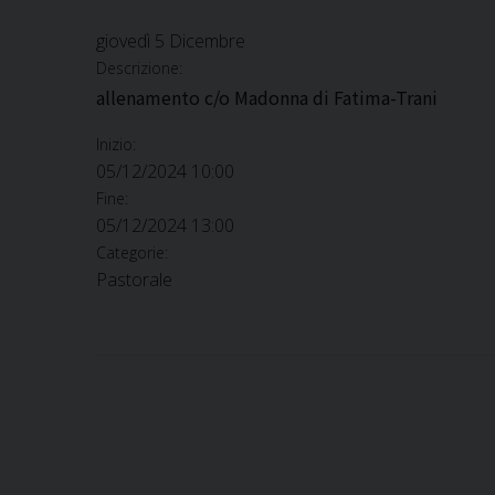
giovedì
5
Dicembre
Descrizione:
allenamento c/o Madonna di Fatima-Trani
Inizio:
05/12/2024 10:00
Fine:
05/12/2024 13:00
Categorie:
Pastorale