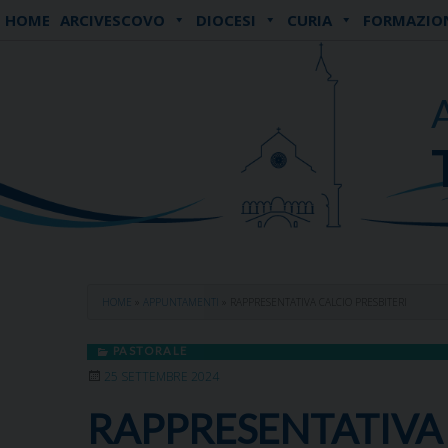
Skip
HOME
ARCIVESCOVO
DIOCESI
CURIA
FORMAZIO
to
content
HOME
»
APPUNTAMENTI
»
RAPPRESENTATIVA CALCIO PRESBITERI
PASTORALE
25 SETTEMBRE 2024
RAPPRESENTATIVA 