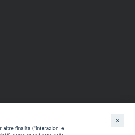
altre finalità ("interazioni e