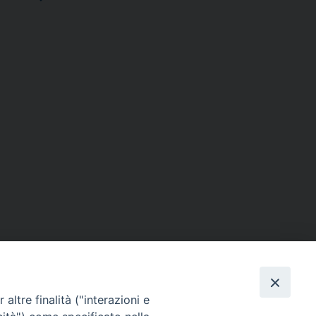
altre finalità ("interazioni e