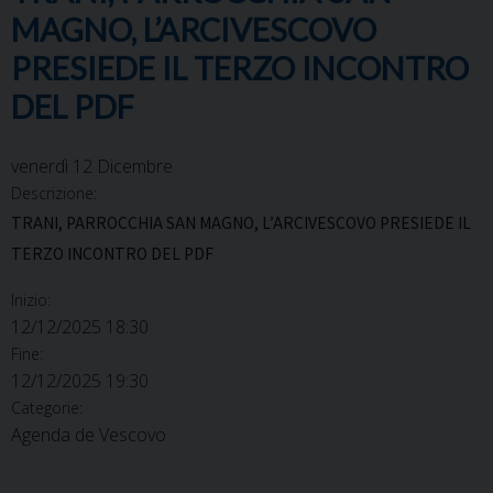
MAGNO, L’ARCIVESCOVO
PRESIEDE IL TERZO INCONTRO
DEL PDF
venerdì
12
Dicembre
Descrizione:
TRANI, PARROCCHIA SAN MAGNO, L’ARCIVESCOVO PRESIEDE IL
TERZO INCONTRO DEL PDF
Inizio:
12/12/2025 18:30
Fine:
12/12/2025 19:30
Categorie:
Agenda de Vescovo