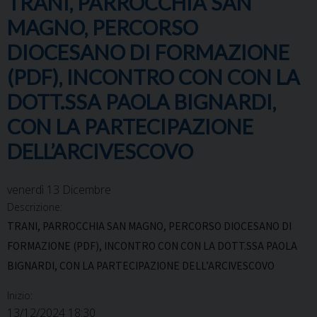
TRANI, PARROCCHIA SAN
MAGNO, PERCORSO
DIOCESANO DI FORMAZIONE
(PDF), INCONTRO CON CON LA
DOTT.SSA PAOLA BIGNARDI,
CON LA PARTECIPAZIONE
DELL’ARCIVESCOVO
venerdì
13
Dicembre
Descrizione:
TRANI, PARROCCHIA SAN MAGNO, PERCORSO DIOCESANO DI
FORMAZIONE (PDF), INCONTRO CON CON LA DOTT.SSA PAOLA
BIGNARDI, CON LA PARTECIPAZIONE DELL’ARCIVESCOVO
Inizio:
13/12/2024 18:30