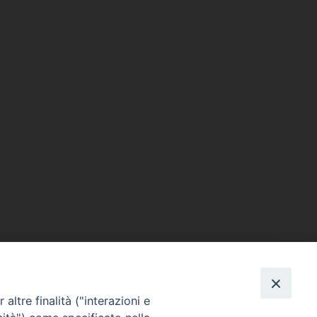
altre finalità ("interazioni e