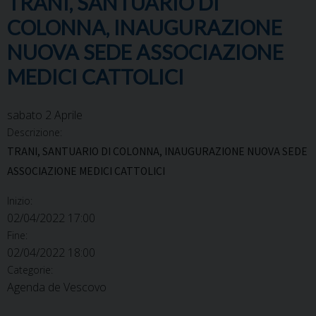
TRANI, SANTUARIO DI
COLONNA, INAUGURAZIONE
NUOVA SEDE ASSOCIAZIONE
MEDICI CATTOLICI
sabato
2
Aprile
Descrizione:
TRANI, SANTUARIO DI COLONNA, INAUGURAZIONE NUOVA SEDE
ASSOCIAZIONE MEDICI CATTOLICI
Inizio:
02/04/2022 17:00
Fine:
02/04/2022 18:00
Categorie:
Agenda de Vescovo