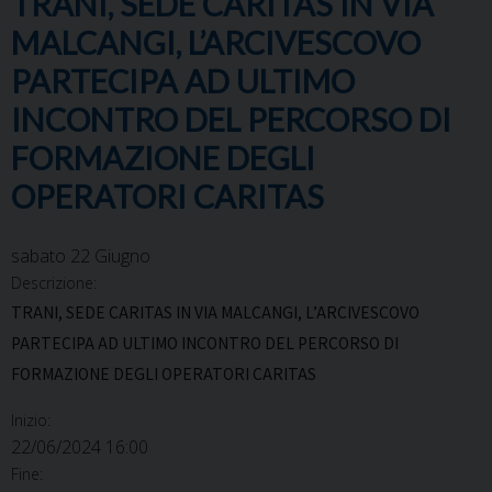
TRANI, SEDE CARITAS IN VIA
MALCANGI, L’ARCIVESCOVO
PARTECIPA AD ULTIMO
INCONTRO DEL PERCORSO DI
FORMAZIONE DEGLI
OPERATORI CARITAS
sabato
22
Giugno
Descrizione:
TRANI, SEDE CARITAS IN VIA MALCANGI, L’ARCIVESCOVO
PARTECIPA AD ULTIMO INCONTRO DEL PERCORSO DI
FORMAZIONE DEGLI OPERATORI CARITAS
Inizio:
22/06/2024 16:00
Fine: