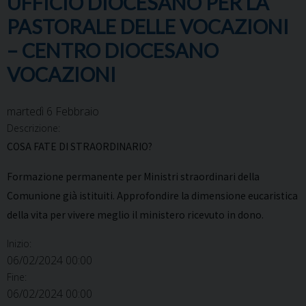
UFFICIO DIOCESANO PER LA
PASTORALE DELLE VOCAZIONI
– CENTRO DIOCESANO
VOCAZIONI
martedì
6
Febbraio
Descrizione:
COSA FATE DI STRAORDINARIO?
Formazione permanente per Ministri straordinari della
Comunione già istituiti. Approfondire la dimensione eucaristica
della vita per vivere meglio il ministero ricevuto in dono.
Inizio:
06/02/2024 00:00
Fine:
06/02/2024 00:00