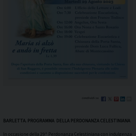
BARLETTA. PROGRAMMA
DELLA PERDONANZA CELESTINIANA
In occasione della 29^ Perdonanza Celestiniana con indulgenza