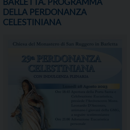
BARLETTA. PROGRAMMA
DELLA PERDONANZA
CELESTINIANA