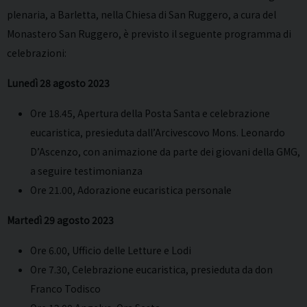
plenaria, a Barletta, nella Chiesa di San Ruggero, a cura del
Monastero San Ruggero, è previsto il seguente programma di
celebrazioni:
Lunedì 28 agosto 2023
Ore 18.45, Apertura della Posta Santa e celebrazione
eucaristica, presieduta dall’Arcivescovo Mons. Leonardo
D’Ascenzo, con animazione da parte dei giovani della GMG,
a seguire testimonianza
Ore 21.00, Adorazione eucaristica personale
Martedì 29 agosto 2023
Ore 6.00, Ufficio delle Letture e Lodi
Ore 7.30, Celebrazione eucaristica, presieduta da don
Franco Todisco